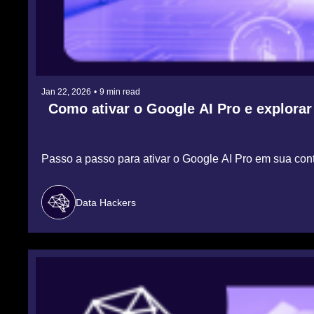
Jan 22, 2026
•
9 min read
Como ativar o Google AI Pro e explorar
Passo a passo para ativar o Google AI Pro em sua cont
Data Hackers