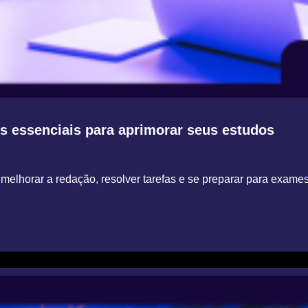
os essenciais para aprimorar seus estudos
lhorar a redação, resolver tarefas e se preparar para exames