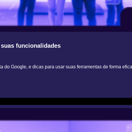
 suas funcionalidades
a do Google, e dicas para usar suas ferramentas de forma efic