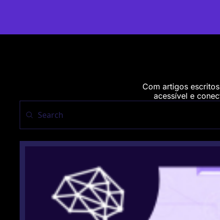
Com artigos escritos
acessível e conect