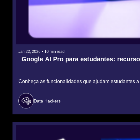
Jan 22, 2026
•
10 min read
Google AI Pro para estudantes: recurs
Conheça as funcionalidades que ajudam estudantes a me
Data Hackers