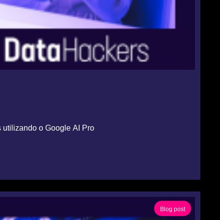
 utilizando o Google AI Pro
Blog post