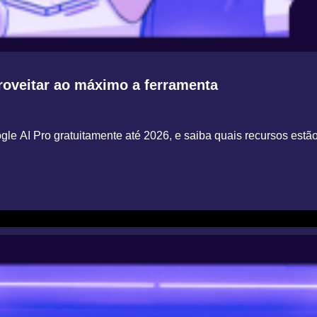
oveitar ao máximo a ferramenta
e AI Pro gratuitamente até 2026, e saiba quais recursos estão