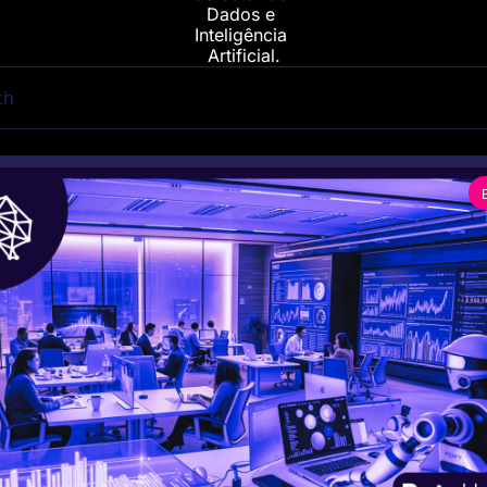
Dados e 
Inteligência 
Artificial.