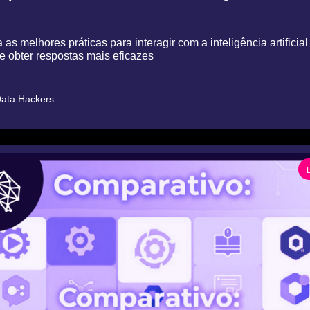
as melhores práticas para interagir com a inteligência artificial 
e obter respostas mais eficazes
ata Hackers