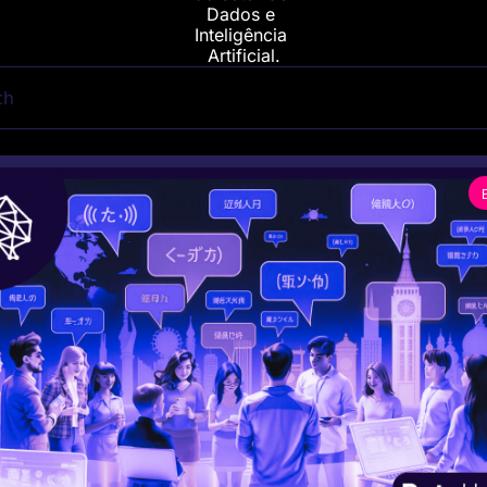
Dados e 
Inteligência 
Artificial.