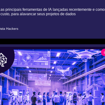
as principais ferramentas de IA lançadas recentemente e como u
 custo, para alavancar seus projetos de dados
ata Hackers