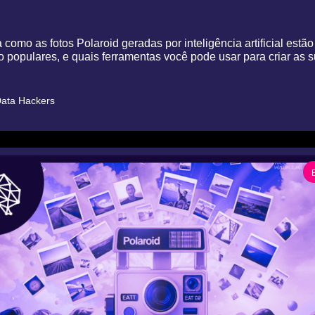
como as fotos Polaroid geradas por inteligência artificial estão 
 populares, e quais ferramentas você pode usar para criar as 
ata Hackers