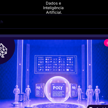
Dados e 
Inteligência 
Artificial.