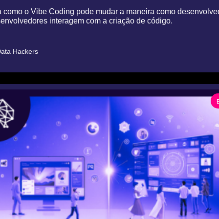
 como o Vibe Coding pode mudar a maneira como desenvolved
envolvedores interagem com a criação de código.
ata Hackers