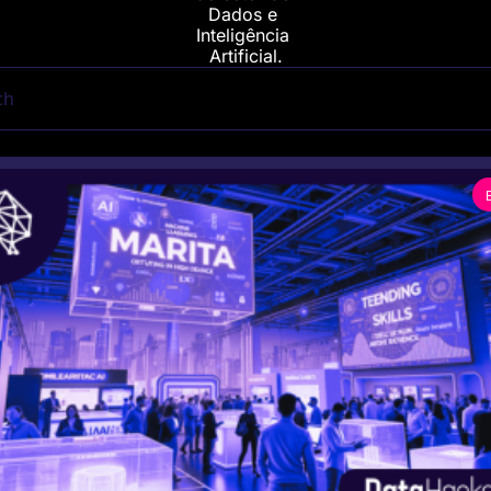
Dados e 
Inteligência 
Artificial.