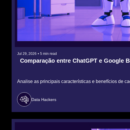
Jul 29, 2026
•
5 min read
Comparação entre ChatGPT e Google Ba
Analise as principais características e benefícios de
Data Hackers