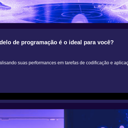
o de programação é o ideal para você?
ndo suas performances em tarefas de codificação e aplicaç