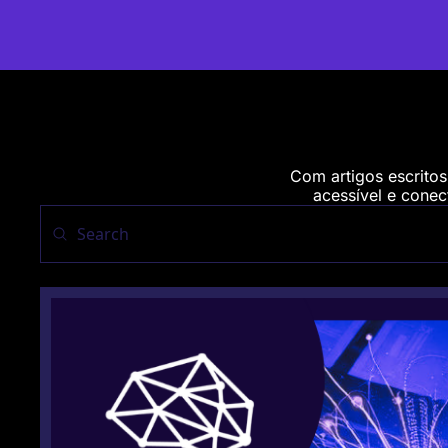
Com artigos escritos
acessível e conect