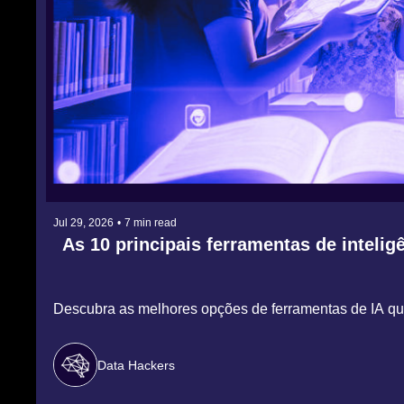
Jul 29, 2026
•
7 min read
As 10 principais ferramentas de inteligê
Descubra as melhores opções de ferramentas de IA q
Data Hackers