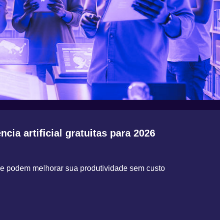
ncia artificial gratuitas para 2026
ue podem melhorar sua produtividade sem custo