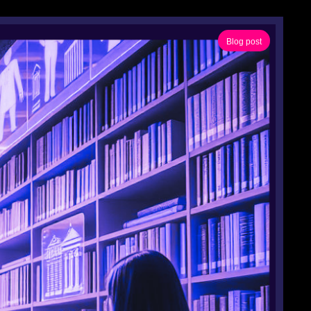
Blog post