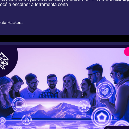
ocê a escolher a ferramenta certa
ata Hackers