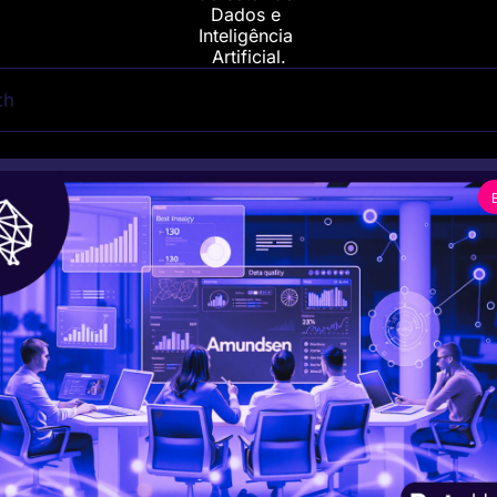
Dados e 
Inteligência 
Artificial.