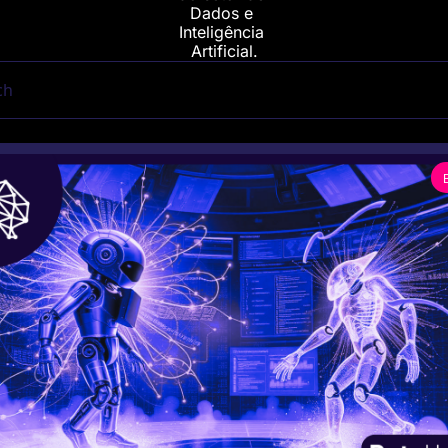
Dados e 
Inteligência 
Artificial.