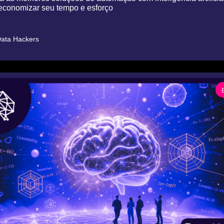
conomizar seu tempo e esforço
ata Hackers