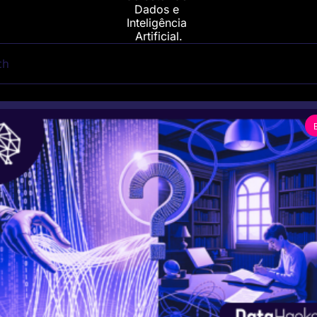
Dados e 
Inteligência 
Artificial.