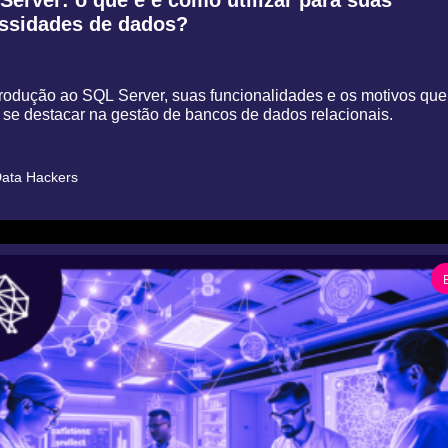
ssidades de dados?
odução ao SQL Server, suas funcionalidades e os motivos que 
 se destacar na gestão de bancos de dados relacionais.
ata Hackers