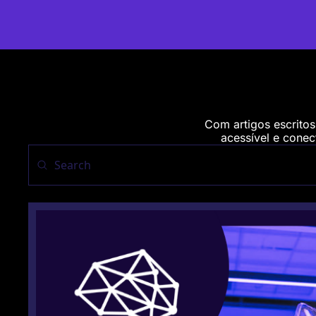
Com artigos escritos
acessível e conect