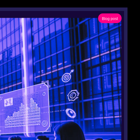
Blog post