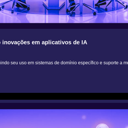
inovações em aplicativos de IA
ndo seu uso em sistemas de domínio específico e suporte a múl