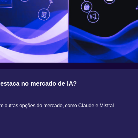
destaca no mercado de IA?
om outras opções do mercado, como Claude e Mistral