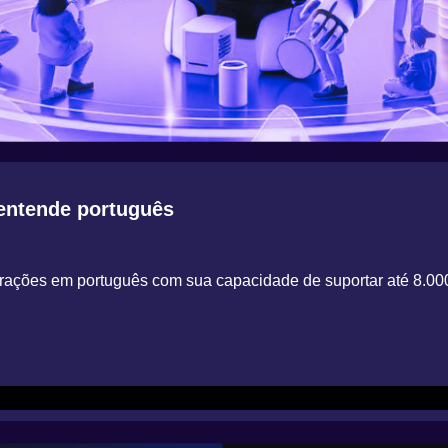
entende português
ações em português com sua capacidade de suportar até 8.00