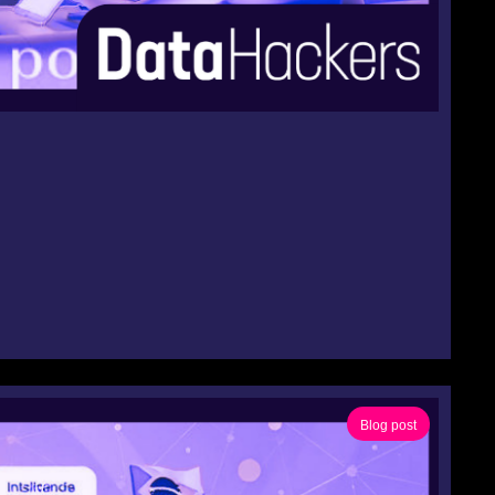
Blog post