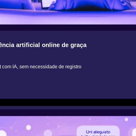
cia artificial online de graça
t com IA, sem necessidade de registro