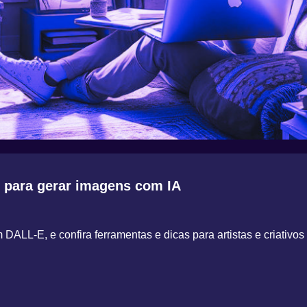
 para gerar imagens com IA
 DALL-E, e confira ferramentas e dicas para artistas e criativos