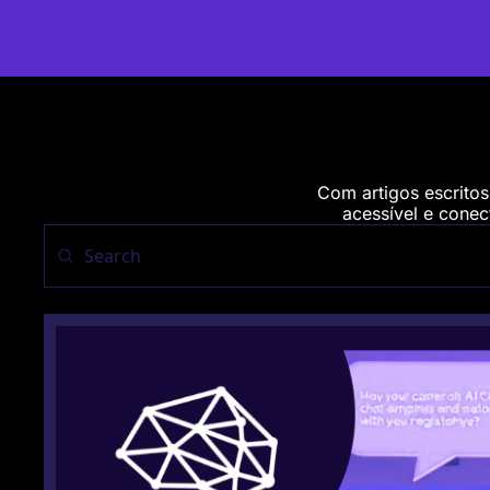
Com artigos escritos
acessível e conect