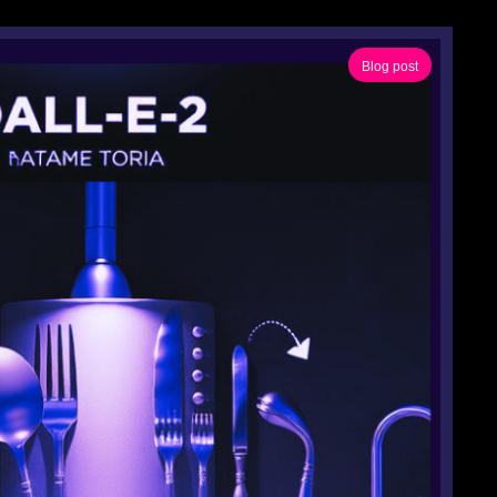
Blog post