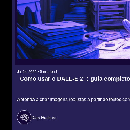
Jul 24, 2026
•
5 min read
Como usar o DALL-E 2: : guia completo
Aprenda a criar imagens realistas a partir de textos com
Data Hackers