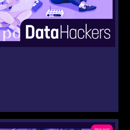
Blog post