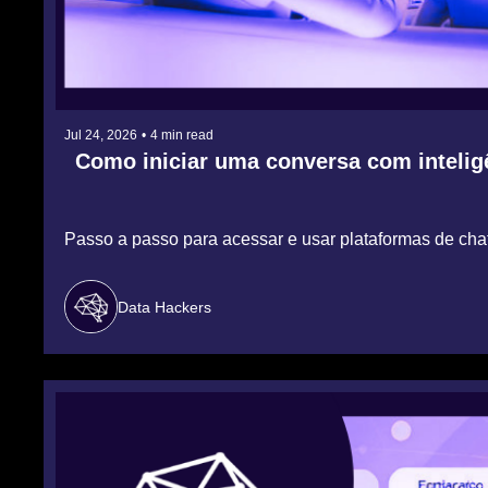
Jul 24, 2026
•
4 min read
Como iniciar uma conversa com inteligên
Passo a passo para acessar e usar plataformas de cha
Data Hackers