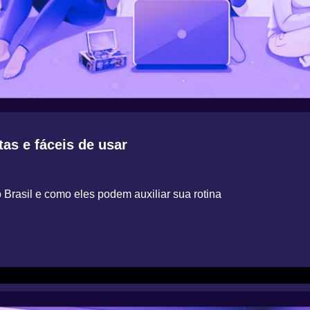
tas e fáceis de usar
o Brasil e como eles podem auxiliar sua rotina