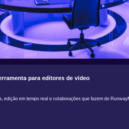
rramenta para editores de vídeo
, edição em tempo real e colaborações que fazem do Runway