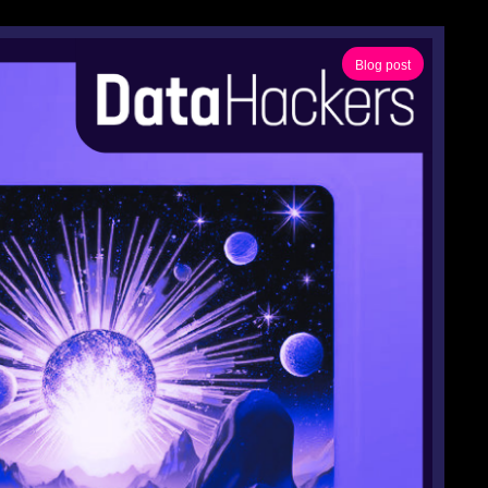
Blog post