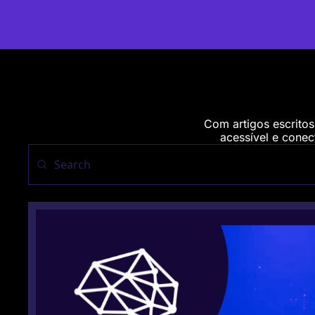
Com artigos escritos
acessível e conect