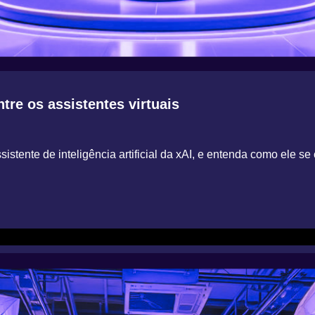
tre os assistentes virtuais
ssistente de inteligência artificial da xAI, e entenda como el