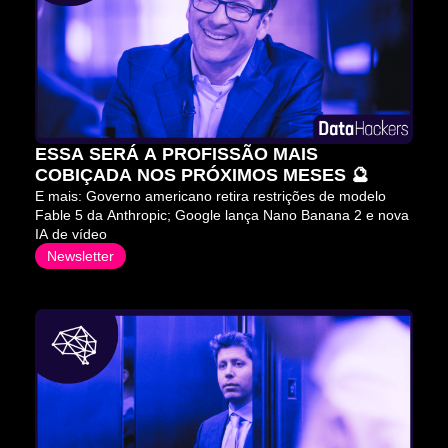
ESSA SERÁ A PROFISSÃO MAIS 
COBIÇADA NOS PRÓXIMOS MESES 🔮
E mais: Governo americano retira restrições de modelo 
Fable 5 da Anthropic; Google lança Nano Banana 2 e nova 
IA de vídeo
Newsletter