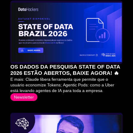
OS DADOS DA PESQUISA STATE OF DATA 
2026 ESTÃO ABERTOS, BAIXE AGORA! 🔥
E mais: Claude libera ferramenta que permite que o 
usuário economize Tokens; Agentic Pods: como a Uber 
está levando agentes de IA para toda a empresa
Newsletter