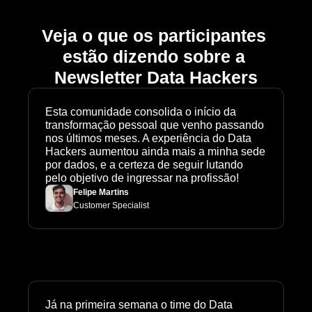
Veja o que os participantes 
estão dizendo sobre a 
Newsletter Data Hackers
Esta comunidade consolida o início da 
transformação pessoal que venho passando 
nos últimos meses. A experiência do Data 
Hackers aumentou ainda mais a minha sede 
por dados, e a certeza de seguir lutando 
pelo objetivo de ingressar na profissão!
Felipe Martins
Customer Specialist
Já na primeira semana o time do Data 