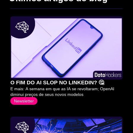
O FIM DO AI SLOP NO LINKEDIN? 🤔
E mais: A semana em que as IA se revoltaram; OpenAI 
diminui preços de seus novos modelos
Newsletter