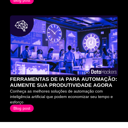
Blog post
FERRAMENTAS DE IA PARA AUTOMAÇÃO: 
AUMENTE SUA PRODUTIVIDADE AGORA
Conheça as melhores soluções de automação com 
inteligência artificial que podem economizar seu tempo e 
esforço
Blog post