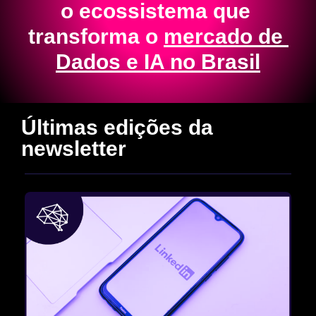
o ecossistema que 
transforma o 
mercado de 
Dados e IA no Brasil
Últimas edições da 
newsletter