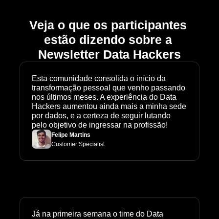
Veja o que os participantes 
estão dizendo sobre a 
Newsletter Data Hackers
Esta comunidade consolida o início da 
transformação pessoal que venho passando 
nos últimos meses. A experiência do Data 
Hackers aumentou ainda mais a minha sede 
por dados, e a certeza de seguir lutando 
pelo objetivo de ingressar na profissão!
Felipe Martins
Customer Specialist
Já na primeira semana o time do Data 