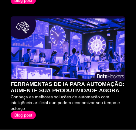
Blog post
FERRAMENTAS DE IA PARA AUTOMAÇÃO: 
AUMENTE SUA PRODUTIVIDADE AGORA
Conheça as melhores soluções de automação com 
inteligência artificial que podem economizar seu tempo e 
esforço
Blog post