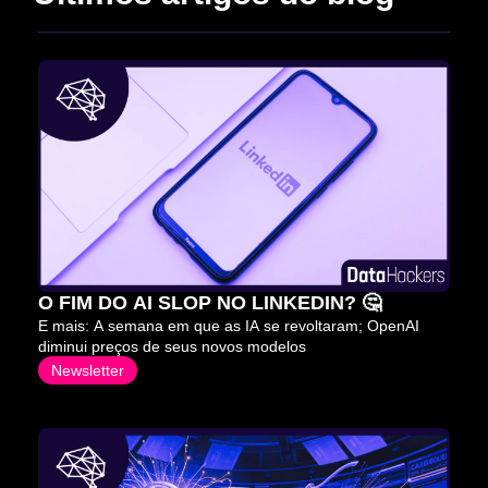
O FIM DO AI SLOP NO LINKEDIN? 🤔
E mais: A semana em que as IA se revoltaram; OpenAI 
diminui preços de seus novos modelos
Newsletter