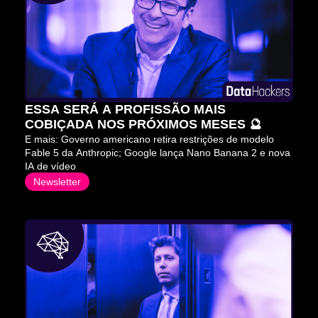
ESSA SERÁ A PROFISSÃO MAIS 
COBIÇADA NOS PRÓXIMOS MESES 🔮
E mais: Governo americano retira restrições de modelo 
Fable 5 da Anthropic; Google lança Nano Banana 2 e nova 
IA de vídeo
Newsletter