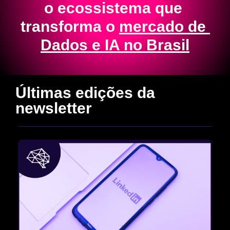
o ecossistema que 
transforma o 
mercado de 
Dados e IA no Brasil
Últimas edições da 
newsletter