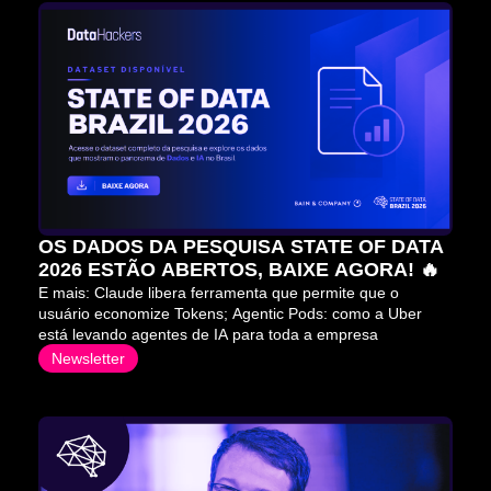
OS DADOS DA PESQUISA STATE OF DATA 
2026 ESTÃO ABERTOS, BAIXE AGORA! 🔥
E mais: Claude libera ferramenta que permite que o 
usuário economize Tokens; Agentic Pods: como a Uber 
está levando agentes de IA para toda a empresa
Newsletter