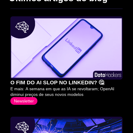
O FIM DO AI SLOP NO LINKEDIN? 🤔
E mais: A semana em que as IA se revoltaram; OpenAI 
diminui preços de seus novos modelos
Newsletter