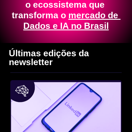
o ecossistema que 
transforma o 
mercado de 
Dados e IA no Brasil
Últimas edições da 
newsletter