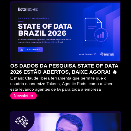
OS DADOS DA PESQUISA STATE OF DATA 
2026 ESTÃO ABERTOS, BAIXE AGORA! 🔥
E mais: Claude libera ferramenta que permite que o 
usuário economize Tokens; Agentic Pods: como a Uber 
está levando agentes de IA para toda a empresa
Newsletter