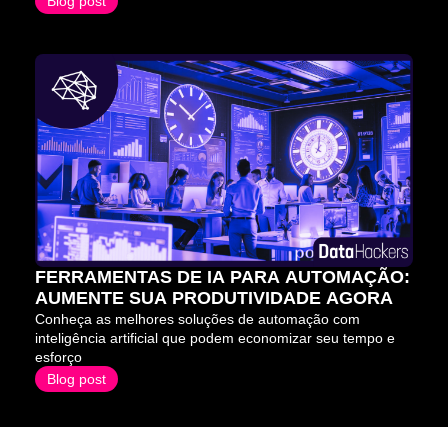
Blog post
FERRAMENTAS DE IA PARA AUTOMAÇÃO: 
AUMENTE SUA PRODUTIVIDADE AGORA
Conheça as melhores soluções de automação com 
inteligência artificial que podem economizar seu tempo e 
esforço
Blog post