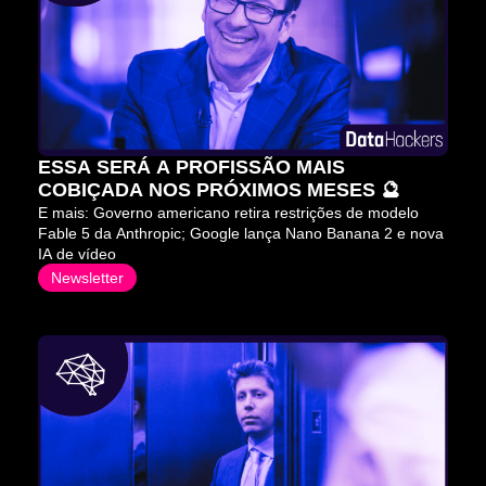
ESSA SERÁ A PROFISSÃO MAIS 
COBIÇADA NOS PRÓXIMOS MESES 🔮
E mais: Governo americano retira restrições de modelo 
Fable 5 da Anthropic; Google lança Nano Banana 2 e nova 
IA de vídeo
Newsletter