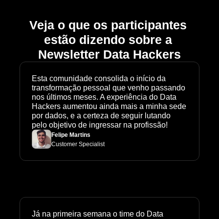
Veja o que os participantes 
estão dizendo sobre a 
Newsletter Data Hackers
Esta comunidade consolida o início da 
transformação pessoal que venho passando 
nos últimos meses. A experiência do Data 
Hackers aumentou ainda mais a minha sede 
por dados, e a certeza de seguir lutando 
pelo objetivo de ingressar na profissão!
Felipe Martins
Customer Specialist
Já na primeira semana o time do Data 