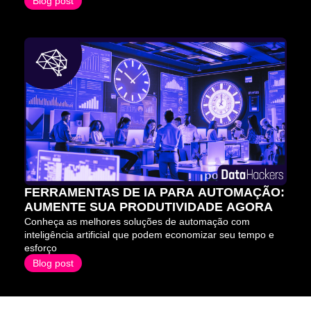
Blog post
FERRAMENTAS DE IA PARA AUTOMAÇÃO: 
AUMENTE SUA PRODUTIVIDADE AGORA
Conheça as melhores soluções de automação com 
inteligência artificial que podem economizar seu tempo e 
esforço
Blog post