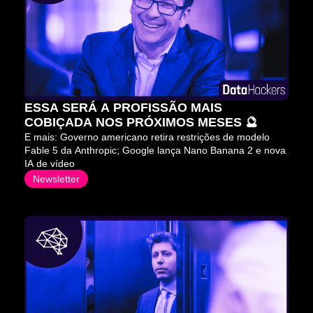
ESSA SERÁ A PROFISSÃO MAIS 
COBIÇADA NOS PRÓXIMOS MESES 🔮
E mais: Governo americano retira restrições de modelo 
Fable 5 da Anthropic; Google lança Nano Banana 2 e nova 
IA de vídeo
Newsletter