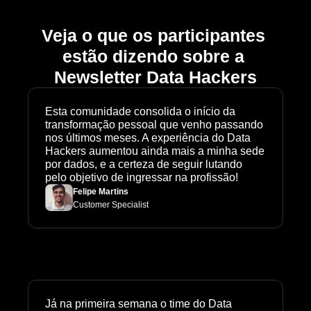
Veja o que os participantes 
estão dizendo sobre a 
Newsletter Data Hackers
Esta comunidade consolida o início da 
transformação pessoal que venho passando 
nos últimos meses. A experiência do Data 
Hackers aumentou ainda mais a minha sede 
por dados, e a certeza de seguir lutando 
pelo objetivo de ingressar na profissão!
Felipe Martins
Customer Specialist
Já na primeira semana o time do Data 