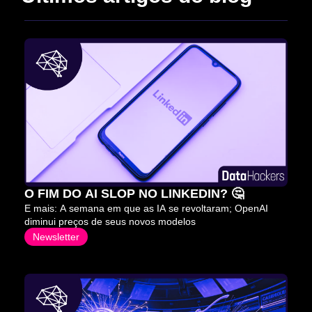
O FIM DO AI SLOP NO LINKEDIN? 🤔
E mais: A semana em que as IA se revoltaram; OpenAI 
diminui preços de seus novos modelos
Newsletter