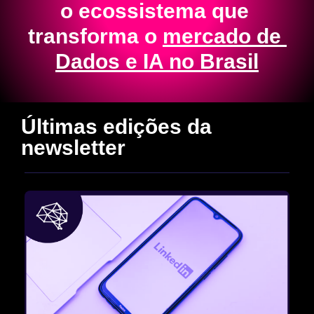
o ecossistema que 
transforma o 
mercado de 
Dados e IA no Brasil
Últimas edições da 
newsletter