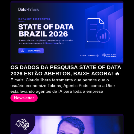
OS DADOS DA PESQUISA STATE OF DATA 
2026 ESTÃO ABERTOS, BAIXE AGORA! 🔥
E mais: Claude libera ferramenta que permite que o 
usuário economize Tokens; Agentic Pods: como a Uber 
está levando agentes de IA para toda a empresa
Newsletter