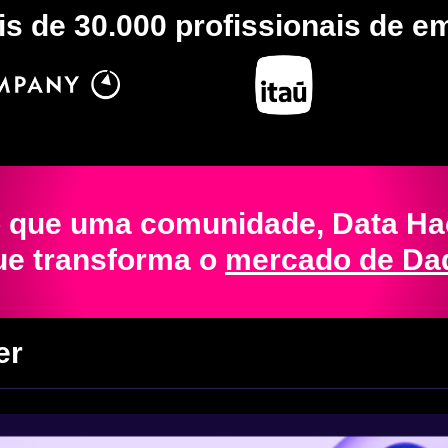
is de 30.000 profissionais de 
 que uma comunidade, Data Ha
e transforma o 
mercado de Dad
er