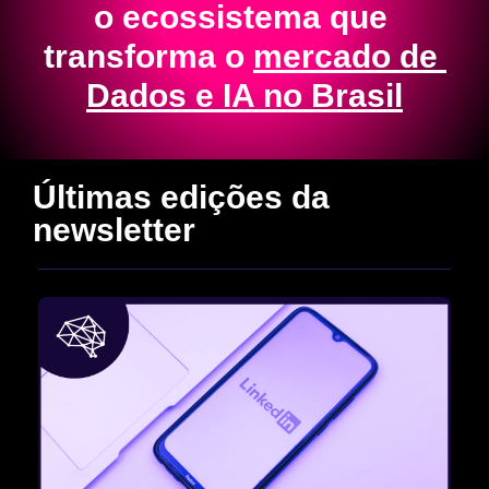
o ecossistema que 
transforma o 
mercado de 
Dados e IA no Brasil
Últimas edições da 
newsletter