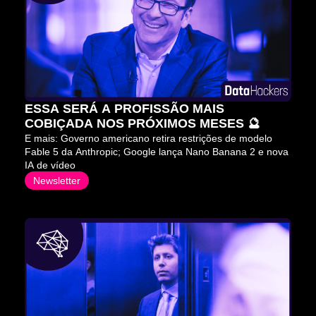
ESSA SERÁ A PROFISSÃO MAIS 
COBIÇADA NOS PRÓXIMOS MESES 🔮
E mais: Governo americano retira restrições de modelo 
Fable 5 da Anthropic; Google lança Nano Banana 2 e nova 
IA de vídeo
Newsletter