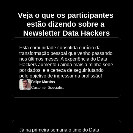
Veja o que os participantes 
estão dizendo sobre a 
Newsletter Data Hackers
Esta comunidade consolida o início da 
transformação pessoal que venho passando 
nos últimos meses. A experiência do Data 
Hackers aumentou ainda mais a minha sede 
por dados, e a certeza de seguir lutando 
pelo objetivo de ingressar na profissão!
Felipe Martins
Customer Specialist
Já na primeira semana o time do Data 