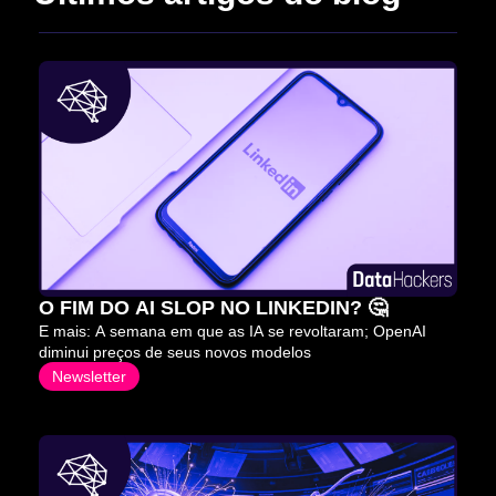
O FIM DO AI SLOP NO LINKEDIN? 🤔
E mais: A semana em que as IA se revoltaram; OpenAI 
diminui preços de seus novos modelos
Newsletter