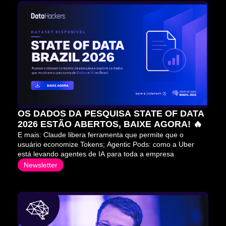
OS DADOS DA PESQUISA STATE OF DATA 
2026 ESTÃO ABERTOS, BAIXE AGORA! 🔥
E mais: Claude libera ferramenta que permite que o 
usuário economize Tokens; Agentic Pods: como a Uber 
está levando agentes de IA para toda a empresa
Newsletter