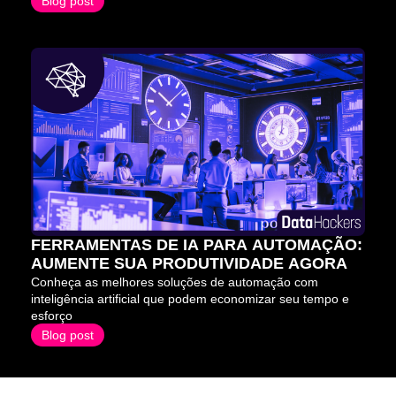
Blog post
FERRAMENTAS DE IA PARA AUTOMAÇÃO: 
AUMENTE SUA PRODUTIVIDADE AGORA
Conheça as melhores soluções de automação com 
inteligência artificial que podem economizar seu tempo e 
esforço
Blog post